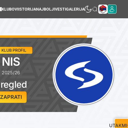
KLUBOVI
ISTORIJA
NAJBOLJI
VESTI
GALERIJA
KLUB PROFIL
NIS
2025/26
regled
ZAPRATI
UTAKMI