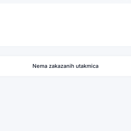
Nema zakazanih utakmica