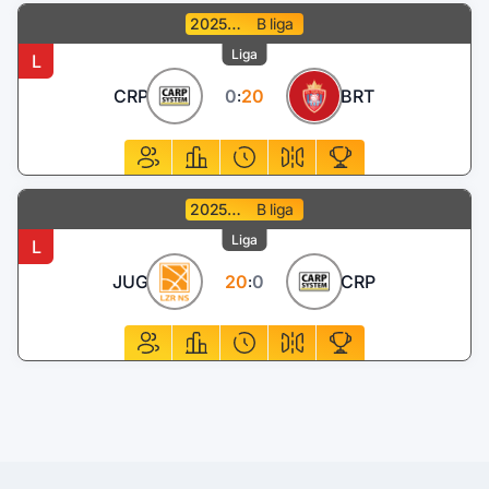
2025/26
B liga
Liga
L
CRP
0
20
BRT
:
2025/26
B liga
Liga
L
JUG
20
0
CRP
: