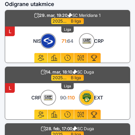
Odigrane utakmice
29. mar, 19:20
SC Meridiana 1
2025/26
B liga
Liga
L
NIS
71
64
CRP
:
14. mar, 18:10
SC Duga
2025/26
B liga
Liga
L
CRP
90
110
EXT
:
28. feb, 17:00
SC Duga
2025/26
B liga