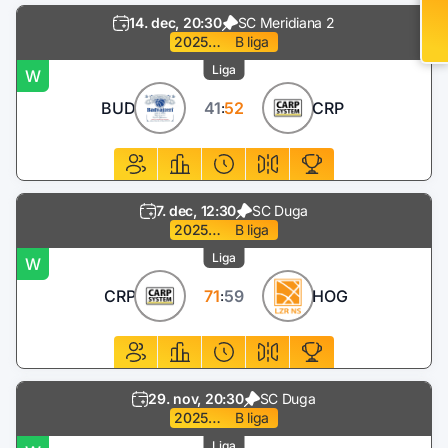
14. dec, 20:30
SC Meridiana 2
2025/26
B liga
Liga
W
BUD
41
52
CRP
:
7. dec, 12:30
SC Duga
2025/26
B liga
Liga
W
CRP
71
59
HOG
:
29. nov, 20:30
SC Duga
2025/26
B liga
Liga