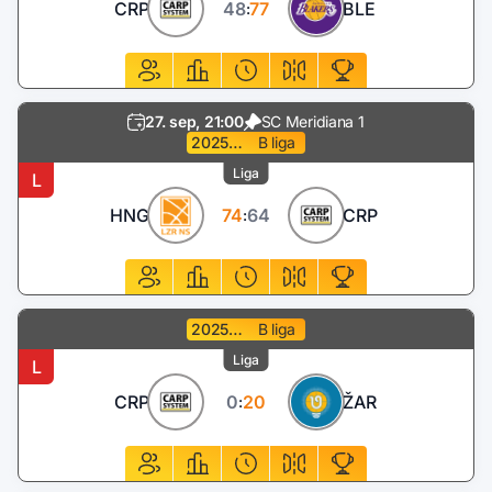
CRP
48
77
BLE
:
27. sep, 21:00
SC Meridiana 1
2025/26
B liga
Liga
L
HNG
74
64
CRP
:
2025/26
B liga
Liga
L
CRP
0
20
ŽAR
: