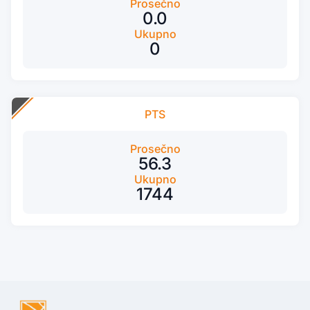
Prosečno
0.0
Ukupno
0
PTS
Prosečno
56.3
Ukupno
1744