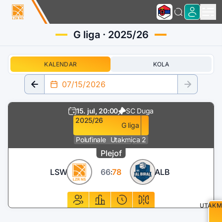
G liga · 2025/26
KALENDAR
KOLA
15. jul, 20:00
SC Duga
2025/26
G liga
Polufinale
Utakmica 2
Plejof
Plejof
LSW
66
78
ALB
:
UTAKM