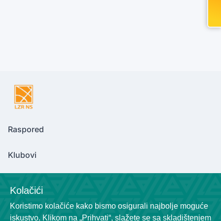
Raspored
Klubovi
Kolačići
Contact Us
Koristimo kolačiće kako bismo osigurali najbolje moguće
ligazarekreativce@gmail.com
iskustvo. Klikom na „Prihvati“, slažete se sa skladištenjem