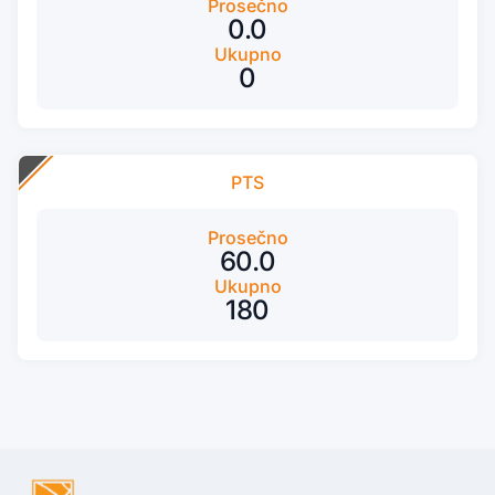
Prosečno
0.0
Ukupno
0
PTS
Prosečno
60.0
Ukupno
180